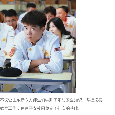
不仅让山东新东方师生们学到了消防安全知识，掌握必要
全教育工作，创建平安校园奠定了扎实的基础。