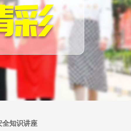
安全知识讲座