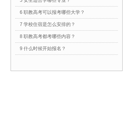
5 女生适合学哪些专业？
6 职教高考可以报考哪些大学？
7 学校住宿是怎么安排的？
8 职教高考都考哪些内容？
9 什么时候开始报名？