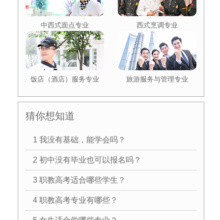
中西式面点专业
西式烹调专业
饭店（酒店）服务专业
旅游服务与管理专业
猜你想知道
1 我没有基础，能学会吗？
2 初中没有毕业也可以报名吗？
3 职教高考适合哪些学生？
4 职教高考专业有哪些？