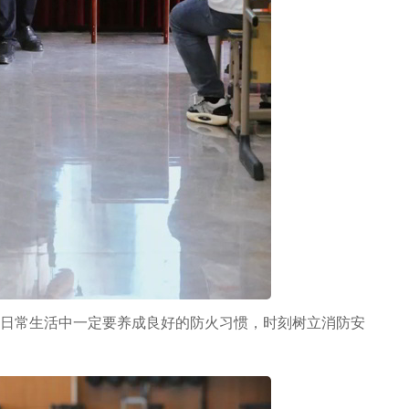
日常生活中一定要养成良好的防火习惯，时刻树立消防安