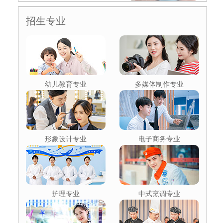
招生专业
幼儿教育专业
多媒体制作专业
形象设计专业
电子商务专业
护理专业
中式烹调专业