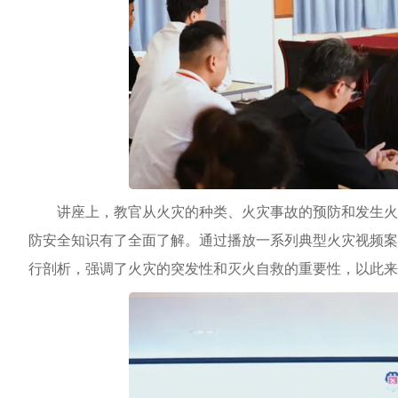
讲座上，教官从火灾的种类、火灾事故的预防和发生火
防安全知识有了全面了解。通过播放一系列典型火灾视频案
行剖析，强调了火灾的突发性和灭火自救的重要性，以此来