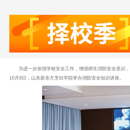
为进一步加强学校安全工作，增强师生消防安全意识，
10月9日，山东新东方烹饪学院举办消防安全知识讲座。