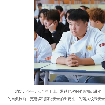
消防无小事，安全重于山。通过此次的消防知识讲座，
的自救技能，更意识到消防安全的重要性，为落实校园安